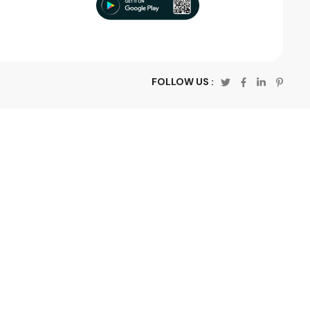
FOLLOW US :