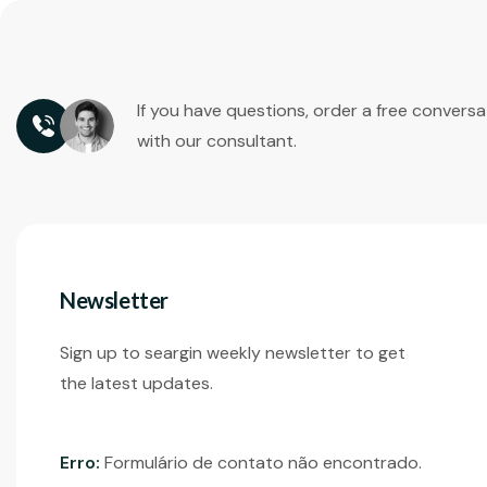
If you have questions, order a free conversa
with our consultant.
Newsletter
Sign up to seargin weekly newsletter to get
the latest updates.
Erro:
Formulário de contato não encontrado.