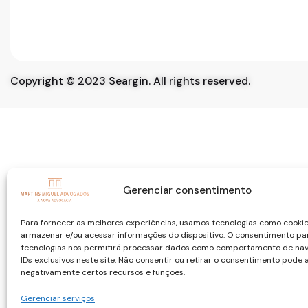
Copyright © 2023 Seargin. All rights reserved.
Gerenciar consentimento
Para fornecer as melhores experiências, usamos tecnologias como cooki
armazenar e/ou acessar informações do dispositivo. O consentimento pa
tecnologias nos permitirá processar dados como comportamento de na
IDs exclusivos neste site. Não consentir ou retirar o consentimento pode 
negativamente certos recursos e funções.
Gerenciar serviços