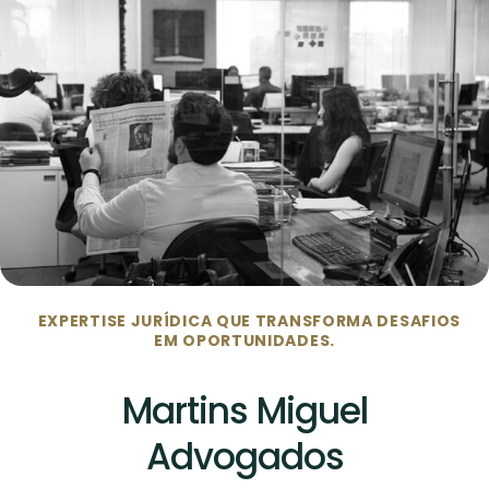
EXPERTISE JURÍDICA QUE TRANSFORMA DESAFIOS
EM OPORTUNIDADES.
Martins Miguel
Advogados