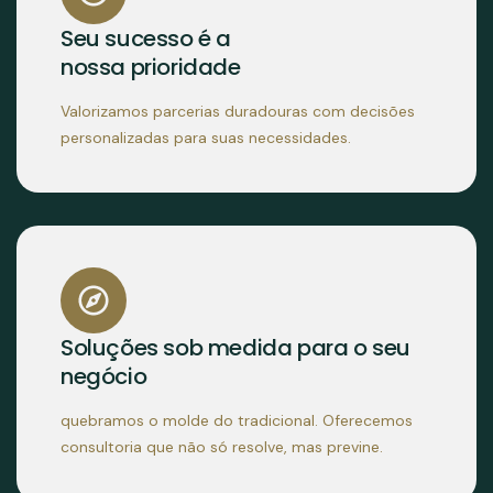
Seu sucesso é a
nossa prioridade
Valorizamos parcerias duradouras com decisões
personalizadas para suas necessidades.
Soluções sob medida para o seu
negócio
quebramos o molde do tradicional. Oferecemos
consultoria que não só resolve, mas previne.