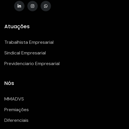
Atuações
Trabalhista Empresarial
Sindical Empresarial
Previdenciario Empresarial
Nós
MMADVS
Premiações
Diferenciais