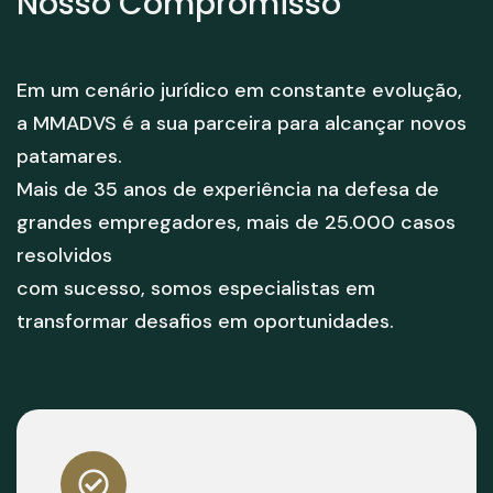
Nosso Compromisso
Em um cenário jurídico em constante evolução,
a MMADVS é a sua parceira para alcançar novos
patamares.
Mais de 35 anos de experiência na defesa de
grandes empregadores, mais de 25.000 casos
resolvidos
com sucesso, somos especialistas em
transformar desafios em oportunidades.