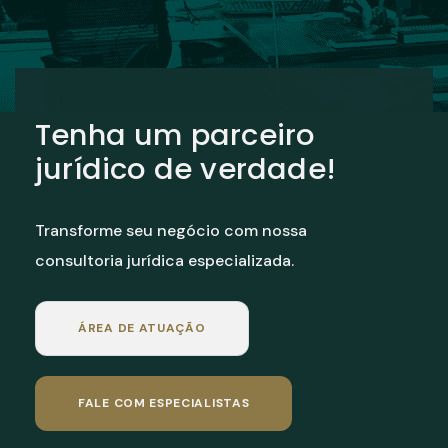
Tenha um parceiro
jurídico de verdade!
Transforme seu negócio com nossa
consultoria jurídica especializada.
ÁREA DE ATUAÇÃO
FALE COM ESPECIALISTAS