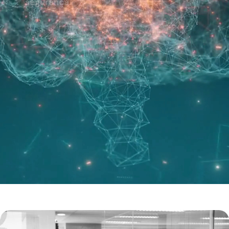
segurança.
ENTRAR EM CONTATO
ÁREAS DE ATUAÇÃO