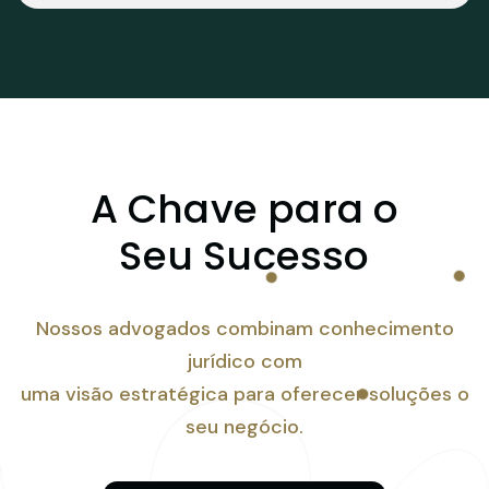
A Chave para o
Seu Sucesso
Nossos advogados combinam conhecimento
jurídico com
uma visão estratégica para oferecer soluções o
seu negócio.