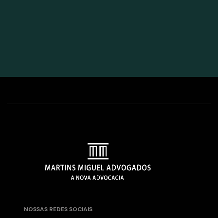
NOSSAS REDES SOCIAIS