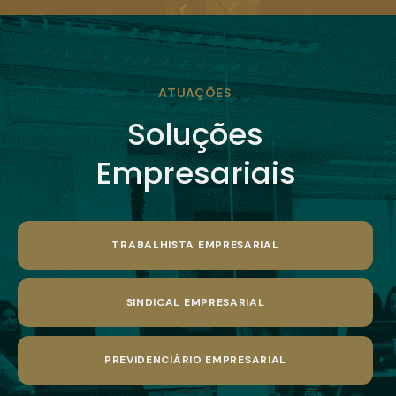
ATUAÇÕES
Soluções
Empresariais
TRABALHISTA EMPRESARIAL
SINDICAL EMPRESARIAL
PREVIDENCIÁRIO EMPRESARIAL