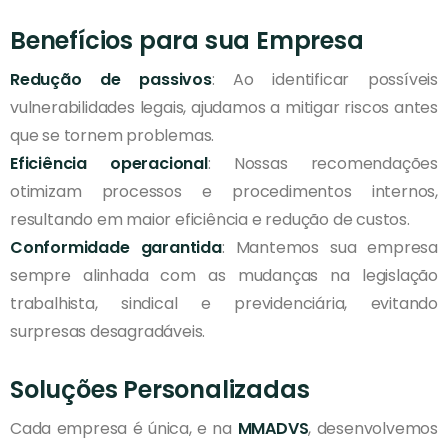
Benefícios para sua Empresa
Redução de passivos
: Ao identificar possíveis
vulnerabilidades legais, ajudamos a mitigar riscos antes
que se tornem problemas.
Eficiência operacional
: Nossas recomendações
otimizam processos e procedimentos internos,
resultando em maior eficiência e redução de custos.
Conformidade garantida
: Mantemos sua empresa
sempre alinhada com as mudanças na legislação
trabalhista, sindical e previdenciária, evitando
surpresas desagradáveis.
Soluções Personalizadas
Cada empresa é única, e na
MMADVS
, desenvolvemos