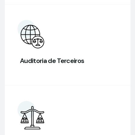
Auditoria de Terceiros