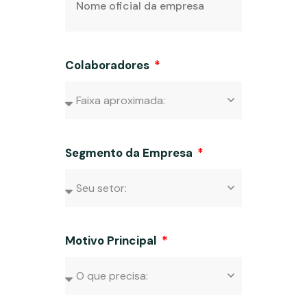
Colaboradores
Segmento da Empresa
Motivo Principal