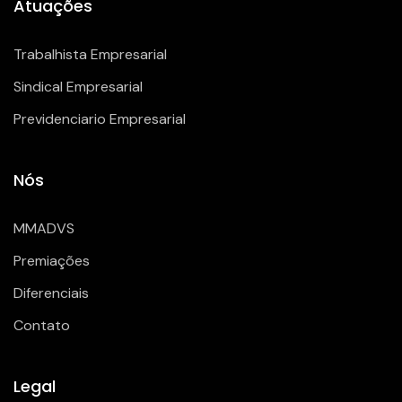
Atuações
Trabalhista Empresarial
Sindical Empresarial
Previdenciario Empresarial
Nós
MMADVS
Premiações
Diferenciais
Contato
Legal