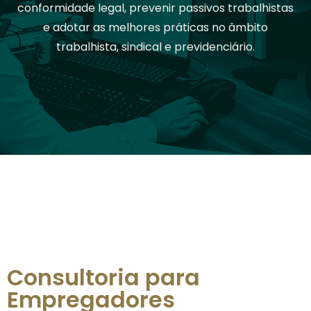
conformidade legal, prevenir passivos trabalhistas
e adotar as melhores práticas no âmbito
trabalhista, sindical e previdenciário.
Consultoria para
Empregadores