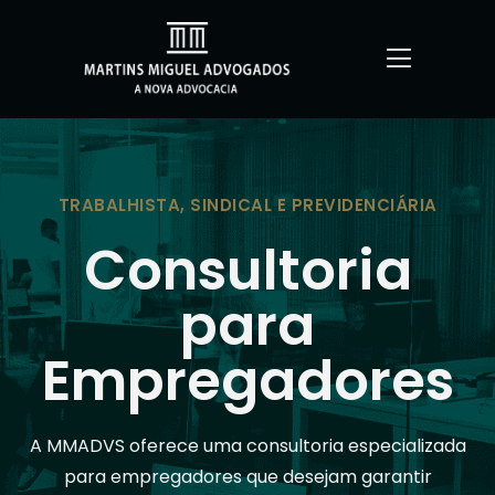
TRABALHISTA, SINDICAL E PREVIDENCIÁRIA
Consultoria
para
Empregadores
A MMADVS oferece uma consultoria especializada
para empregadores que desejam garantir