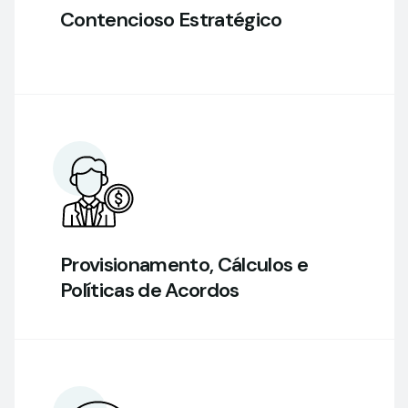
Contencioso Estratégico
Provisionamento, Cálculos e
Políticas de Acordos