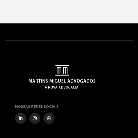
NOSSAS REDES SOCIAIS