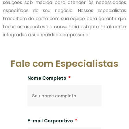
soluções sob medida para atender às necessidades
específicas do seu negócio. Nossos especialistas
trabalham de perto com sua equipe para garantir que
todos os aspectos da consultoria estejam totalmente
integrados à sua realidade empresarial.
Fale com Especialistas
Nome Completo
E-mail Corporativo