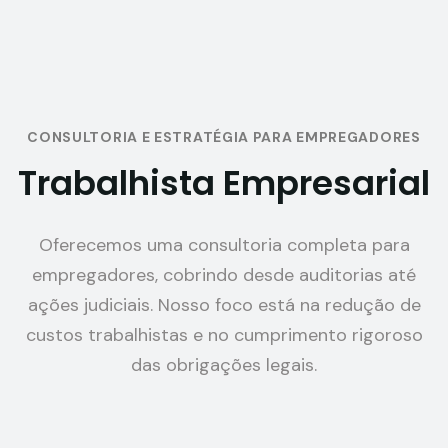
CONSULTORIA E ESTRATÉGIA PARA EMPREGADORES
Trabalhista Empresarial
Oferecemos uma consultoria completa para
empregadores, cobrindo desde auditorias até
ações judiciais. Nosso foco está na redução de
custos trabalhistas e no cumprimento rigoroso
das obrigações legais.