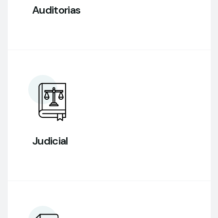
Auditorias
Judicial