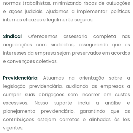
normas trabalhistas, minimizando riscos de autuações
e ações judiciais. Ajudamos a implementar políticas
internas eficazes e legalmente seguras.
Sindical
: Oferecemos assessoria completa nas
negociações com sindicatos, assegurando que os
interesses da empresa sejam preservados em acordos
e convenções coletivas.
Previdenciária
: Atuamos na orientação sobre a
legislação previdenciária, auxiliando as empresas a
cumprir suas obrigações sem incorrer em custos
excessivos. Nosso suporte inclui a análise e
planejamento previdenciário, garantindo que as
contribuições estejam corretas e alinhadas às leis
vigentes.