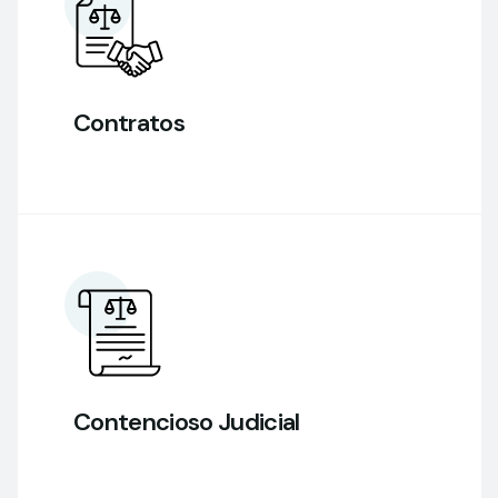
Contratos
Contencioso Judicial