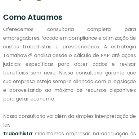
Como Atuamos
Oferecemos consultoria completa para
empregadores, focada em compliance e otimização de
custos trabalhistas e previdenciários. A estratégia
Tomahawk® analisa desde o cálculo de FAP até ações
judiciais específicas para obter dados e revisar
benefícios sem nexo. Nossa consultoria garante que
sua empresa esteja sempre alinhada com a legislação
e aproveitando ao máximo os recursos disponíveis
para gerar economia.
Nossa consultoria vai além da simples interpretação de
leis:
Trabalhista
: Orientamos empresas na adequação às