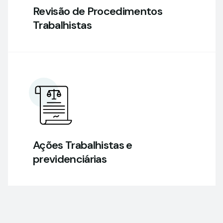
Revisão de Procedimentos
Trabalhistas
Ações Trabalhistas e
previdenciárias