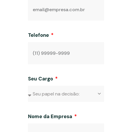
Telefone
Seu Cargo
Nome da Empresa