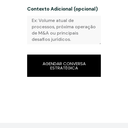
Contexto Adicional (opcional)
AGENDAR CONVERSA
ESTRATÉGICA