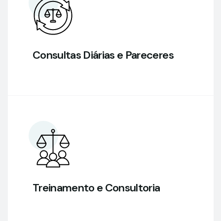
Consultas Diárias e Pareceres
Treinamento e Consultoria