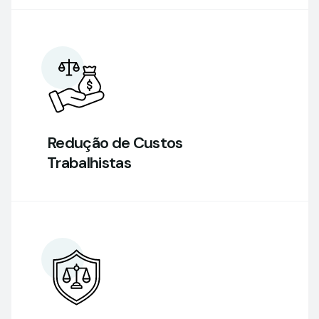
Redução de Custos
Trabalhistas