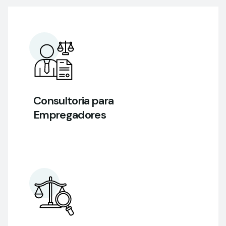
Consultoria para
Empregadores