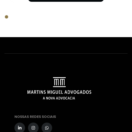
NOSSAS REDES SOCIAIS