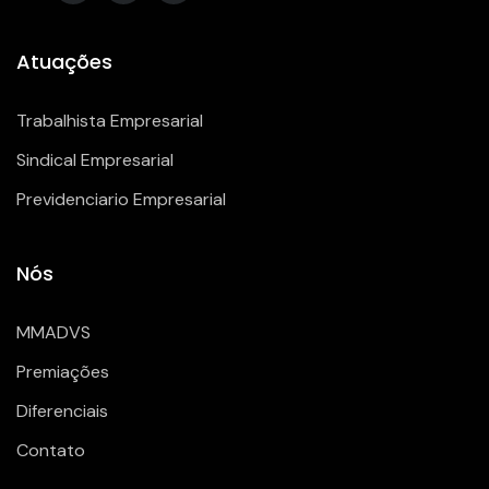
Atuações
Trabalhista Empresarial
Sindical Empresarial
Previdenciario Empresarial
Nós
MMADVS
Premiações
Diferenciais
Contato