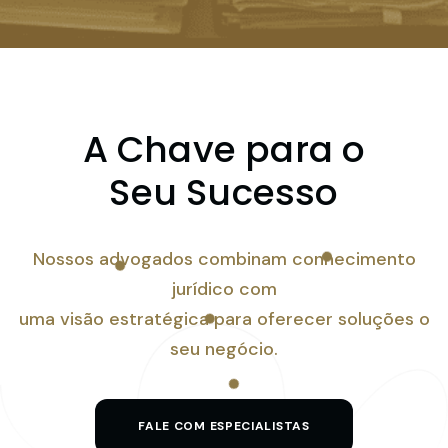
A Chave para o
Seu Sucesso
Nossos advogados combinam conhecimento
jurídico com
uma visão estratégica para oferecer soluções o
seu negócio.
FALE COM ESPECIALISTAS