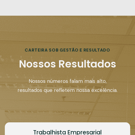
CARTEIRA SOB GESTÃO E RESULTADO
Nossos Resultados
Nossos números falam mais alto,
resultados que refletem nossa excelência.
Trabalhista Empresarial