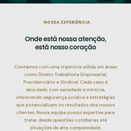
NOSSA EXPERIÊNCIA
Onde está nossa atenção,
está nosso coração
Contamos com uma trajetória sólida em áreas
como Direito Trabalhista Empresarial,
Previdenciário e Sindical. Cada caso é
abordado com seriedade e minúcia,
oferecendo segurança jurídica e estratégias
que potencializam os resultados dos nossos
clientes. Nossa equipe possui expertise para
tratar desde questões cotidianas até
situações de alta complexidade.