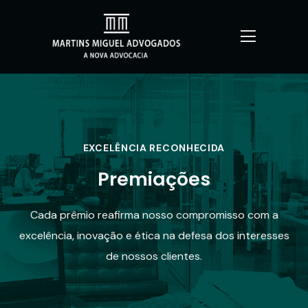
EXCELÊNCIA RECONHECIDA
Premiações
Cada prêmio reafirma nosso compromisso com a
excelência, inovação e ética na defesa dos interesses
de nossos clientes.