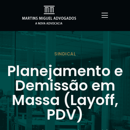
SINDICAL
Planejamento e
Demissão em
Massa (Layoff,
PDV)