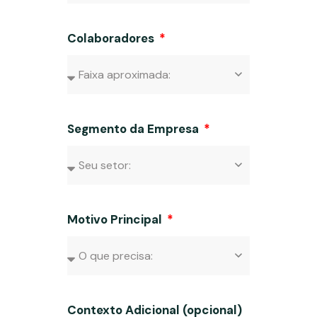
Colaboradores
Segmento da Empresa
Motivo Principal
Contexto Adicional (opcional)