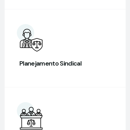
Planejamento Sindical