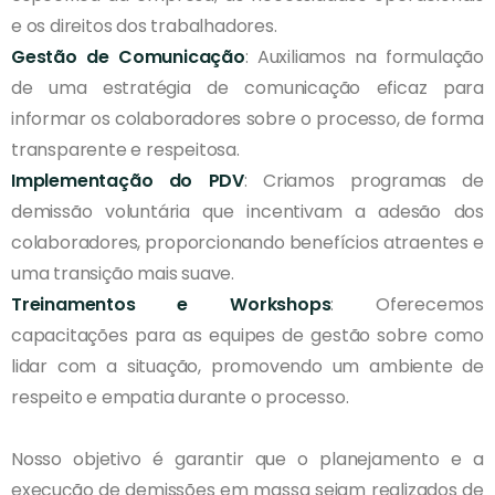
e os direitos dos trabalhadores.
Gestão de Comunicação
: Auxiliamos na formulação
de uma estratégia de comunicação eficaz para
informar os colaboradores sobre o processo, de forma
transparente e respeitosa.
Implementação do PDV
: Criamos programas de
demissão voluntária que incentivam a adesão dos
colaboradores, proporcionando benefícios atraentes e
uma transição mais suave.
Treinamentos e Workshops
: Oferecemos
capacitações para as equipes de gestão sobre como
lidar com a situação, promovendo um ambiente de
respeito e empatia durante o processo.
Nosso objetivo é garantir que o planejamento e a
execução de demissões em massa sejam realizados de