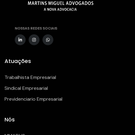
NOSSAS REDES SOCIAIS
Atuações
Trabalhista Empresarial
Sindical Empresarial
Previdenciario Empresarial
Nós