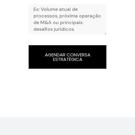
AGENDAR CONVERSA
ESTRATÉGICA