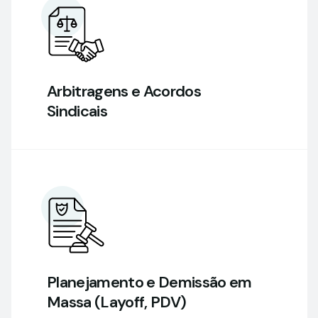
Arbitragens e Acordos
Sindicais
Planejamento e Demissão em
Massa (Layoff, PDV)