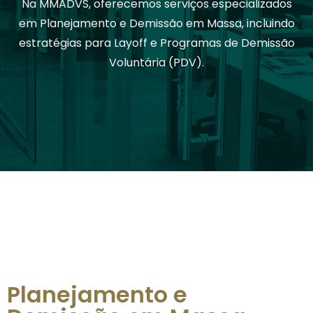
Na MMADVS, oferecemos serviços especializados
em Planejamento e Demissão em Massa, incluindo
estratégias para Layoff e Programas de Demissão
Voluntária (PDV).
Planejamento e