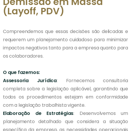
Demissão em Massa
(Layoff, PDV)
Compreendemos que essas decisões são delicadas e
requerem um planejamento cuidadoso para minimizar
impactos negativos tanto para a empresa quanto para
os colaboradores.
O que fazemos:
Assessoria Jurídica
: Fornecemos consultoria
completa sobre a legislação aplicável, garantindo que
todos os procedimentos estejam em conformidade
com a legislação trabalhista vigente.
Elaboração de Estratégias
: Desenvolvemos um
planejamento detalhado que considera a situação
específica da empresa, as necessidades operacionais