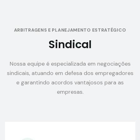
ARBITRAGENS E PLANEJAMENTO ESTRATÉGICO
Sindical
Nossa equipe é especializada em negociações
sindicais, atuando em defesa dos empregadores
e garantindo acordos vantajosos para as
empresas.