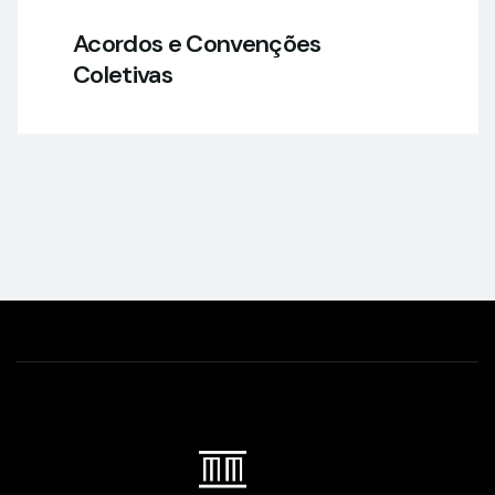
Acordos e Convenções
Coletivas