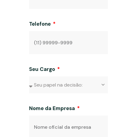
Telefone
Seu Cargo
Nome da Empresa