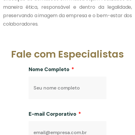
maneira ética, responsável e dentro da legalidade,
preservando a imagem da empresa e o bem-estar dos
colaboradores.
Fale com Especialistas
Nome Completo
E-mail Corporativo