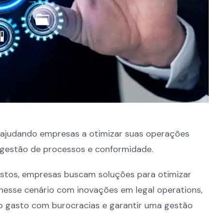
 ajudando empresas a otimizar suas operações
na gestão de processos e conformidade.
ustos, empresas buscam soluções para otimizar
nesse cenário com inovações em legal operations,
o gasto com burocracias e garantir uma gestão