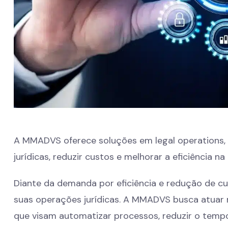
A MMADVS oferece soluções em legal operations,
jurídicas, reduzir custos e melhorar a eficiência 
Diante da demanda por eficiência e redução de c
suas operações jurídicas. A MMADVS busca atuar 
que visam automatizar processos, reduzir o temp