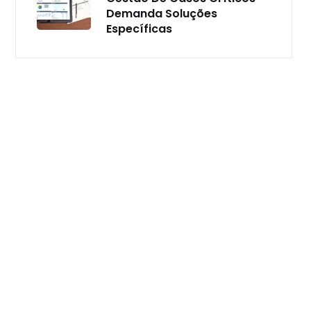
Demanda Soluções
Específicas