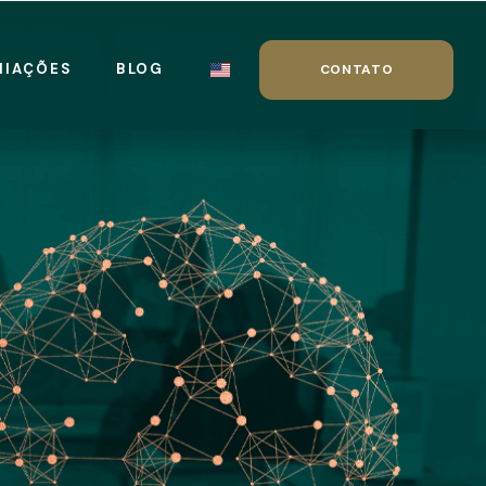
MIAÇÕES
BLOG
CONTATO