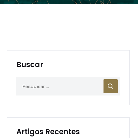
Buscar
Artigos Recentes