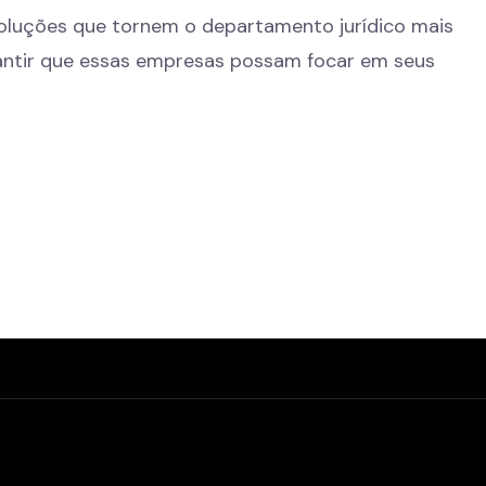
luções que tornem o departamento jurídico mais
antir que essas empresas possam focar em seus