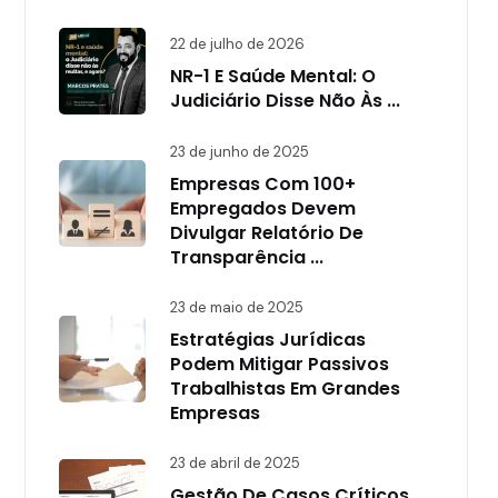
22 de julho de 2026
NR-1 E Saúde Mental: O
Judiciário Disse Não Às ...
23 de junho de 2025
Empresas Com 100+
Empregados Devem
Divulgar Relatório De
Transparência ...
23 de maio de 2025
Estratégias Jurídicas
Podem Mitigar Passivos
Trabalhistas Em Grandes
Empresas
23 de abril de 2025
Gestão De Casos Críticos