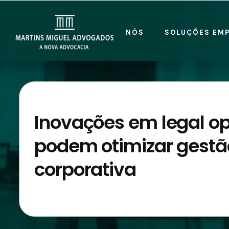
NÓS
SOLUÇÕES EMP
Inovações em legal op
podem otimizar gestão
corporativa