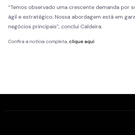
“Temos observado uma crescente demanda por so
ágil e estratégico. Nossa abordagem está em gar
negócios principais”, conclui Caldeira.
Confira a notícia completa,
clique aqui