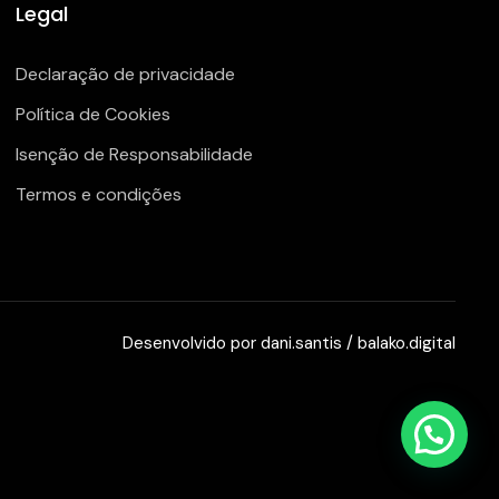
Legal
Declaração de privacidade
Política de Cookies
Isenção de Responsabilidade
Termos e condições
Desenvolvido por
dani.santis
/
balako.digital