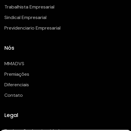
Trabalhista Empresarial
Sindical Empresarial
Previdenciario Empresarial
Nós
MMADVS
Premiações
Diferenciais
Contato
Legal
Declaração de privacidade