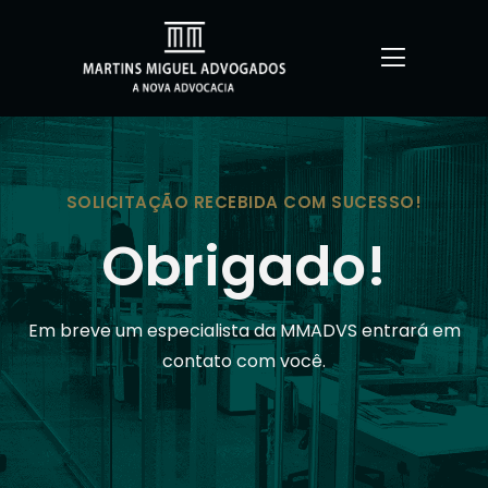
SOLICITAÇÃO RECEBIDA COM SUCESSO!
Obrigado!
Em breve um especialista da MMADVS entrará em
contato com você.