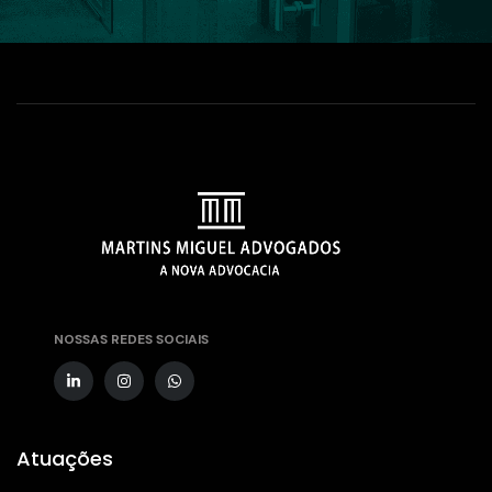
NOSSAS REDES SOCIAIS
Atuações