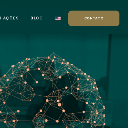
MIAÇÕES
BLOG
CONTATO