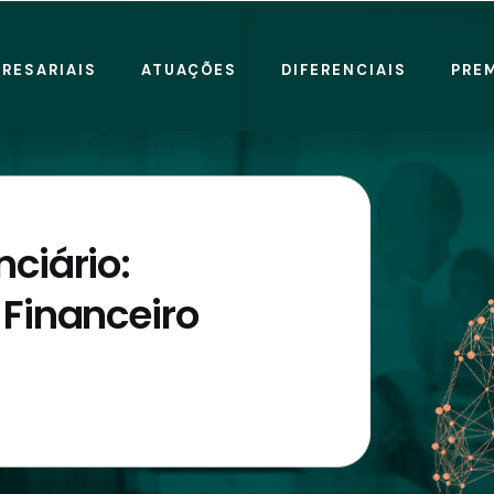
RESARIAIS
ATUAÇÕES
DIFERENCIAIS
PRE
ciário:
Financeiro