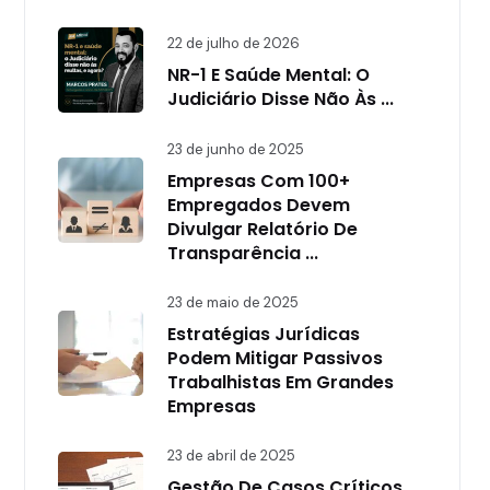
22 de julho de 2026
NR-1 E Saúde Mental: O
Judiciário Disse Não Às ...
23 de junho de 2025
Empresas Com 100+
Empregados Devem
Divulgar Relatório De
Transparência ...
23 de maio de 2025
Estratégias Jurídicas
Podem Mitigar Passivos
Trabalhistas Em Grandes
Empresas
23 de abril de 2025
Gestão De Casos Críticos