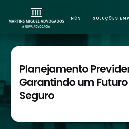
NÓS
SOLUÇÕES EMP
Planejamento Previden
Garantindo um Futuro 
Seguro