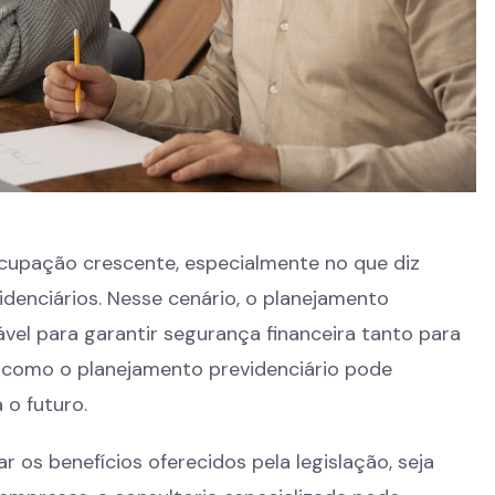
ocupação crescente, especialmente no que diz
idenciários. Nesse cenário, o planejamento
vel para garantir segurança financeira tanto para
 como o planejamento previdenciário pode
 o futuro.
r os benefícios oferecidos pela legislação, seja