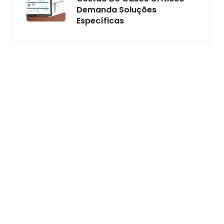
Demanda Soluções
Específicas