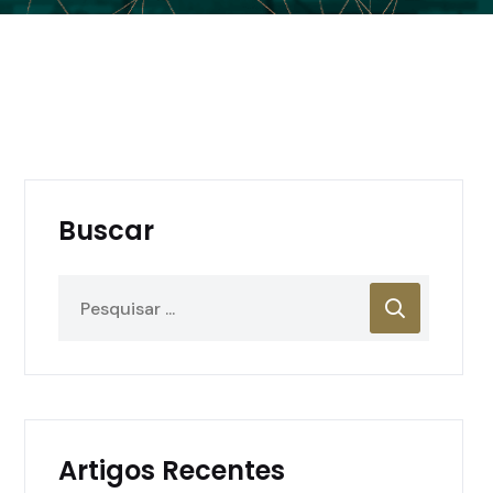
Buscar
Artigos Recentes