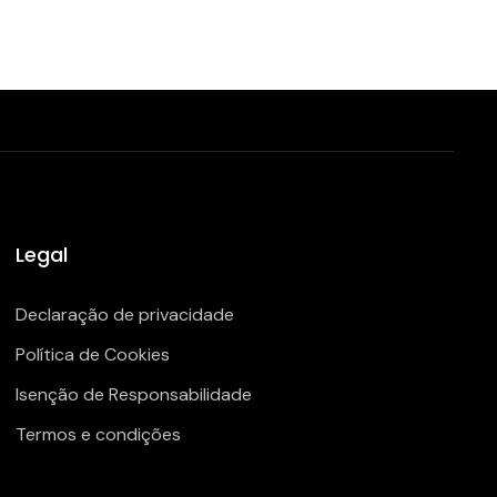
Legal
Declaração de privacidade
Política de Cookies
Isenção de Responsabilidade
Termos e condições